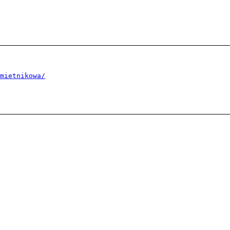
mietnikowa/